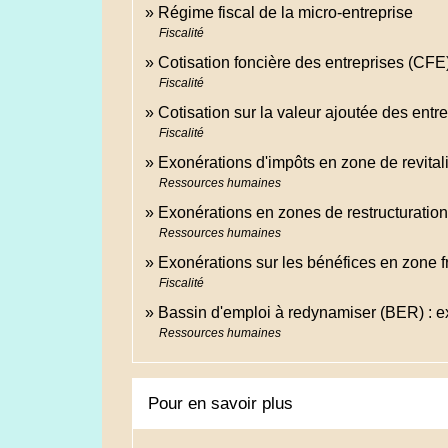
Régime fiscal de la micro-entreprise
Fiscalité
Cotisation foncière des entreprises (CFE
Fiscalité
Cotisation sur la valeur ajoutée des ent
Fiscalité
Exonérations d'impôts en zone de revital
Ressources humaines
Exonérations en zones de restructuratio
Ressources humaines
Exonérations sur les bénéfices en zone f
Fiscalité
Bassin d'emploi à redynamiser (BER) : ex
Ressources humaines
Pour en savoir plus