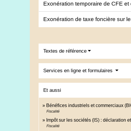
Exonération temporaire de CFE e
Exonération de taxe foncière sur l
Textes de référence
Services en ligne et formulaires
Et aussi
Bénéfices industriels et commerciaux (BIC
Fiscalité
Impôt sur les sociétés (IS) : déclaration 
Fiscalité