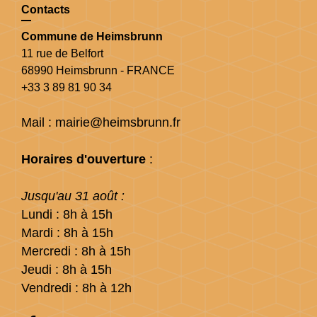
Contacts
Commune de Heimsbrunn
11 rue de Belfort
68990 Heimsbrunn - FRANCE
+33 3 89 81 90 34
Mail : mairie@heimsbrunn.fr
Horaires d'ouverture
:
Jusqu'au 31 août :
Lundi : 8h à 15h
Mardi : 8h à 15h
Mercredi : 8h à 15h
Jeudi : 8h à 15h
Vendredi : 8h à 12h