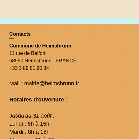
Contacts
Commune de Heimsbrunn
11 rue de Belfort
68990 Heimsbrunn - FRANCE
+33 3 89 81 90 34
Mail : mairie@heimsbrunn.fr
Horaires d'ouverture
:
Jusqu'au 31 août :
Lundi : 8h à 15h
Mardi : 8h à 15h