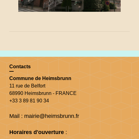
Contacts
Commune de Heimsbrunn
11 rue de Belfort
68990 Heimsbrunn - FRANCE
+33 3 89 81 90 34
Mail : mairie@heimsbrunn.fr
Horaires d'ouverture
: