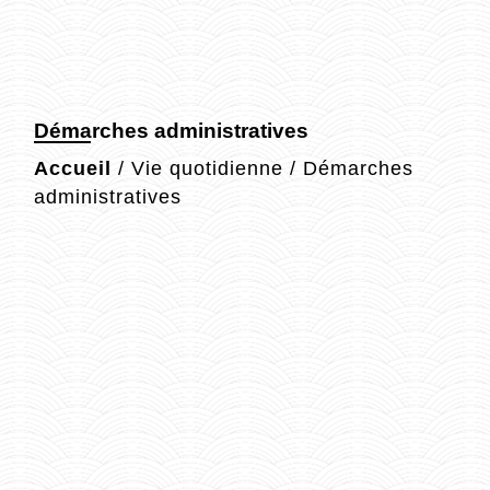
Démarches administratives
Accueil
/
Vie quotidienne
/
Démarches
administratives