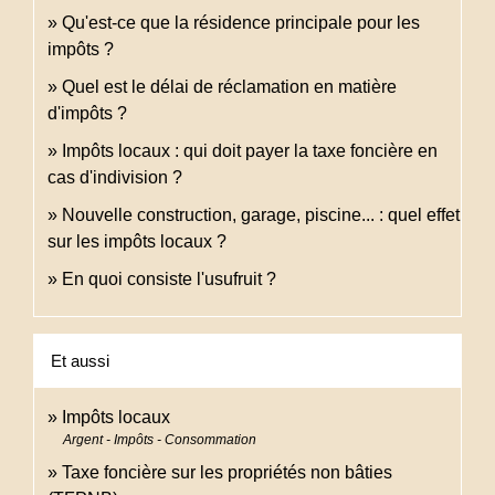
Qu'est-ce que la résidence principale pour les
impôts ?
Quel est le délai de réclamation en matière
d'impôts ?
Impôts locaux : qui doit payer la taxe foncière en
cas d'indivision ?
Nouvelle construction, garage, piscine... : quel effet
sur les impôts locaux ?
En quoi consiste l'usufruit ?
Et aussi
Impôts locaux
Argent - Impôts - Consommation
Taxe foncière sur les propriétés non bâties