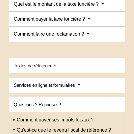
Quel est le montant de la taxe foncière ?
Comment payer la taxe foncière ?
Comment faire une réclamation ?
Textes de référence
Services en ligne et formulaires
Questions ? Réponses !
Comment payer ses impôts locaux ?
Qu'est-ce que le revenu fiscal de référence ?