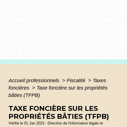
Accueil professionnels
>
Fiscalité
>
Taxes
foncières
>
Taxe foncière sur les propriétés
bâties (TFPB)
TAXE FONCIÈRE SUR LES
PROPRIÉTÉS BÂTIES (TFPB)
Vérifié le 01 Jan 2023 - Direction de l'information légale et