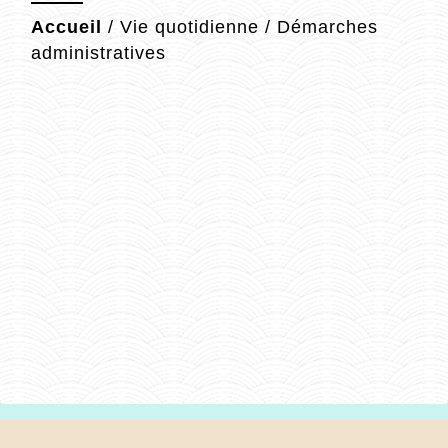
Accueil
/
Vie quotidienne
/
Démarches
administratives