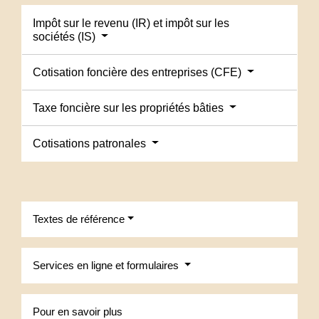
Impôt sur le revenu (IR) et impôt sur les
sociétés (IS)
Cotisation foncière des entreprises (CFE)
Taxe foncière sur les propriétés bâties
Cotisations patronales
Textes de référence
Services en ligne et formulaires
Pour en savoir plus