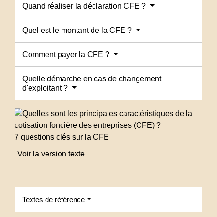
Quand réaliser la déclaration CFE ?
Quel est le montant de la CFE ?
Comment payer la CFE ?
Quelle démarche en cas de changement
d'exploitant ?
7 questions clés sur la CFE
Voir la version texte
Textes de référence