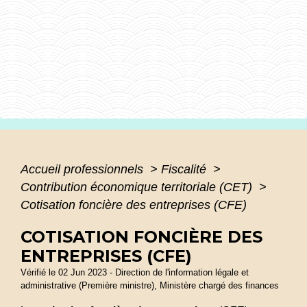
Accueil professionnels
>
Fiscalité
>
Contribution économique territoriale (CET)
>
Cotisation foncière des entreprises (CFE)
COTISATION FONCIÈRE DES
ENTREPRISES (CFE)
Vérifié le 02 Jun 2023 - Direction de l'information légale et
administrative (Première ministre), Ministère chargé des finances