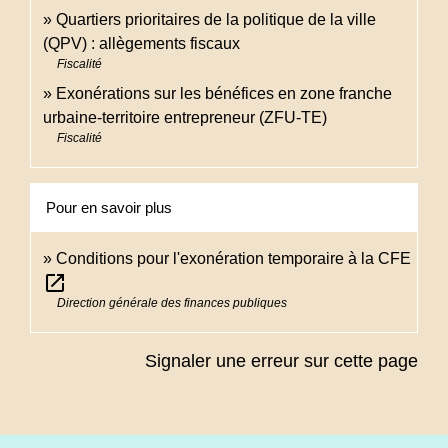
Quartiers prioritaires de la politique de la ville
(QPV) : allègements fiscaux
Fiscalité
Exonérations sur les bénéfices en zone franche
urbaine-territoire entrepreneur (ZFU-TE)
Fiscalité
Pour en savoir plus
Conditions pour l'exonération temporaire à la CFE
open_in_new
Direction générale des finances publiques
Signaler une erreur sur cette page