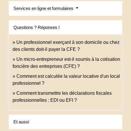
Services en ligne et formulaires
Questions ? Réponses !
Un professionnel exerçant à son domicile ou chez
des clients doit-il payer la CFE ?
Un micro-entrepreneur est-il soumis à la cotisation
foncière des entreprises (CFE) ?
Comment est calculée la valeur locative d'un local
professionnel ?
Comment transmettre les déclarations fiscales
professionnelles : EDI ou EFI ?
Et aussi