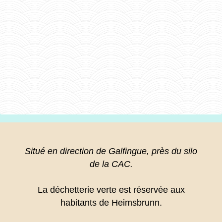
Situé en direction de Galfingue, près du silo
de la CAC.
La déchetterie verte est réservée aux
habitants de Heimsbrunn.