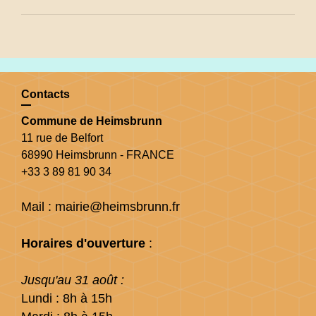
Contacts
Commune de Heimsbrunn
11 rue de Belfort
68990 Heimsbrunn - FRANCE
+33 3 89 81 90 34
Mail : mairie@heimsbrunn.fr
Horaires d'ouverture
:
Jusqu'au 31 août :
Lundi : 8h à 15h