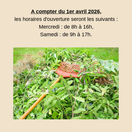
A compter du 1er avril 2026,
les horaires d'ouverture seront les suivants :
Mercredi : de 8h à 16h,
Samedi : de 9h à 17h.