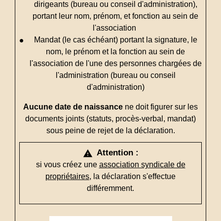
dirigeants (bureau ou conseil d'administration),
portant leur nom, prénom, et fonction au sein de
l'association
Mandat (le cas échéant) portant la signature, le
nom, le prénom et la fonction au sein de
l'association de l'une des personnes chargées de
l'administration (bureau ou conseil
d'administration)
Aucune date de naissance
ne doit figurer sur les
documents joints (statuts, procès-verbal, mandat)
sous peine de rejet de la déclaration.
Attention :
warning
si vous créez une
association syndicale de
propriétaires
, la déclaration s'effectue
différemment.