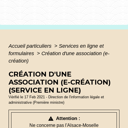
Accueil particuliers
>
Services en ligne et
formulaires
>
Création d'une association (e-
création)
CRÉATION D'UNE
ASSOCIATION (E-CRÉATION)
(SERVICE EN LIGNE)
Vérifié le 17 Feb 2021 - Direction de l'information légale et
administrative (Première ministre)
Attention :
warning
Ne concerne pas l'Alsace-Moselle