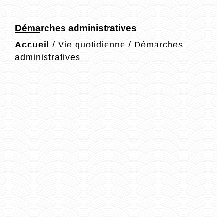
Démarches administratives
Accueil
/
Vie quotidienne
/
Démarches
administratives