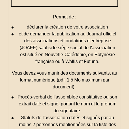
Permet de :
déclarer la création de votre association
et de demander la publication au Journal officiel
des associations et fondations d'entreprise
(JOAFE) sauf si le siège social de l'association
est situé en Nouvelle-Calédonie, en Polynésie
française ou à Wallis et Futuna.
Vous devez vous munir des documents suivants, au
format numérique (pdf, 1.5 Mo maximum par
document) :
Procès-verbal de l'assemblée constitutive ou son
extrait daté et signé, portant le nom et le prénom
du signataire
Statuts de l'association datés et signés par au
moins 2 personnes mentionnées sur la liste des