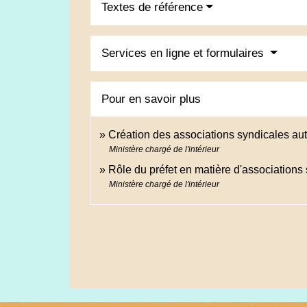
Textes de référence
Services en ligne et formulaires
Pour en savoir plus
Création des associations syndicales au
Ministère chargé de l'intérieur
Rôle du préfet en matière d'associations
Ministère chargé de l'intérieur