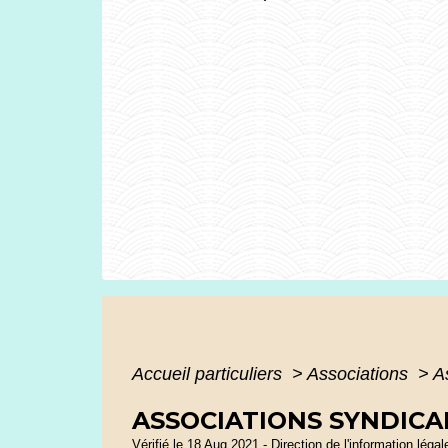
Accueil particuliers
>
Associations
>
A
ASSOCIATIONS SYNDICA
Vérifié le 18 Aug 2021 - Direction de l'information léga