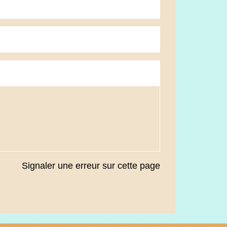
Signaler une erreur sur cette page