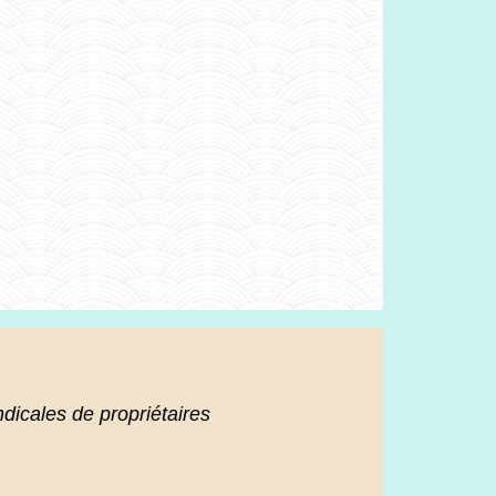
dicales de propriétaires