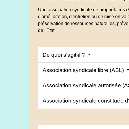
Une association syndicale de propriétaires 
d'amélioration, d'entretien ou de mise en v
préservation de ressources naturelles, préven
de l'État.
De quoi s'agit-il ?
Association syndicale libre (ASL)
Association syndicale autorisée (
Association syndicale constituée 