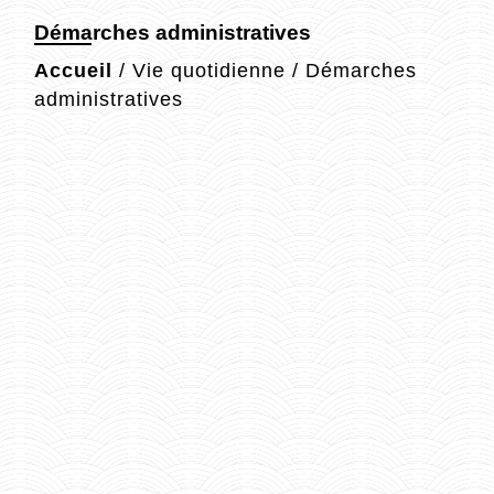
Démarches administratives
Accueil
/
Vie quotidienne
/
Démarches
administratives