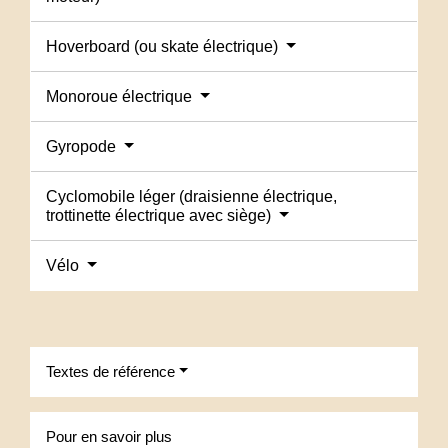
Hoverboard (ou skate électrique)
Monoroue électrique
Gyropode
Cyclomobile léger (draisienne électrique,
trottinette électrique avec siège)
Vélo
Textes de référence
Pour en savoir plus