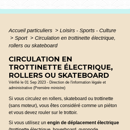
Accueil particuliers
>
Loisirs - Sports - Culture
>
Sport
>
Circulation en trottinette électrique,
rollers ou skateboard
CIRCULATION EN
TROTTINETTE ÉLECTRIQUE,
ROLLERS OU SKATEBOARD
Vérifié le 01 Sep 2023 - Direction de l'information légale et
administrative (Première ministre)
Si vous circulez en rollers, skateboard ou trottinette
(sans moteur), vous êtes considéré comme un piéton
et vous devez rouler sur le trottoir.
Si vous utilisez un
engin de déplacement électrique
(trottinette électrique, hoverboard, gyropode,