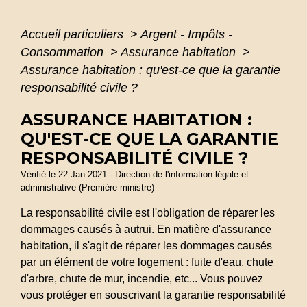
Accueil particuliers
>
Argent - Impôts -
Consommation
>
Assurance habitation
>
Assurance habitation : qu'est-ce que la garantie
responsabilité civile ?
ASSURANCE HABITATION :
QU'EST-CE QUE LA GARANTIE
RESPONSABILITÉ CIVILE ?
Vérifié le 22 Jan 2021 - Direction de l'information légale et
administrative (Première ministre)
La responsabilité civile est l'obligation de réparer les
dommages causés à autrui. En matière d'assurance
habitation, il s'agit de réparer les dommages causés
par un élément de votre logement : fuite d'eau, chute
d'arbre, chute de mur, incendie, etc... Vous pouvez
vous protéger en souscrivant la garantie responsabilité