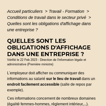
Accueil particuliers
>
Travail - Formation
>
Conditions de travail dans le secteur privé
>
Quelles sont les obligations d'affichage dans
une entreprise ?
QUELLES SONT LES
OBLIGATIONS D'AFFICHAGE
DANS UNE ENTREPRISE ?
Vérifié le 22 Feb 2023 - Direction de l'information légale et
administrative (Première ministre)
L'employeur doit afficher ou communiquer des
informations au salarié
sur
le lieu de travail
dans un
endroit facilement accessible
(salle de repos par
exemple).
Ces informations concernent de nombreux domaines
(égalité femmes-hommes, règlement intérieur,...).