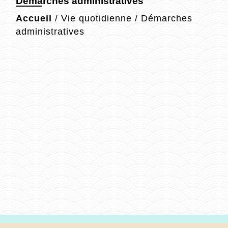
Démarches administratives
Accueil
/
Vie quotidienne
/
Démarches
administratives