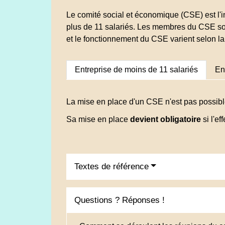
Le comité social et économique (CSE) est l'in
plus de 11 salariés. Les membres du CSE son
et le fonctionnement du CSE varient selon la t
Entreprise de moins de 11 salariés
En
La mise en place d'un CSE n'est pas possibl
Sa mise en place
devient obligatoire
si l'ef
Textes de référence
Questions ? Réponses !