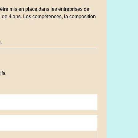
 être mis en place dans les entreprises de
e de 4 ans. Les compétences, la composition
s
ifs.