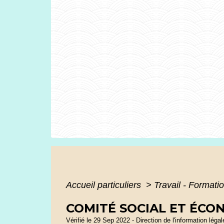
Accueil particuliers
>
Travail - Formati
COMITÉ SOCIAL ET ÉCO
Vérifié le 29 Sep 2022 - Direction de l'information léga