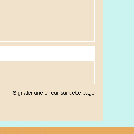
Signaler une erreur sur cette page