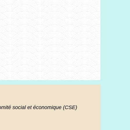
mité social et économique (CSE)