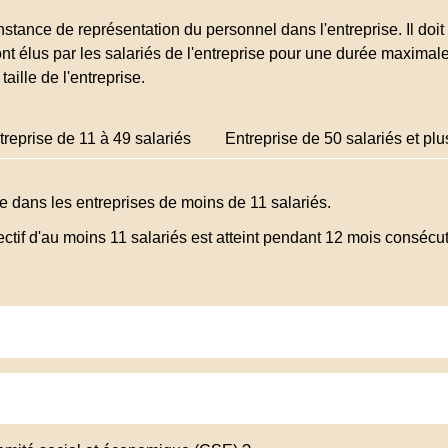
stance de représentation du personnel dans l'entreprise. Il doit
t élus par les salariés de l'entreprise pour une durée maximal
aille de l'entreprise.
treprise de 11 à 49 salariés
Entreprise de 50 salariés et plu
e dans les entreprises de moins de 11 salariés.
fectif d'au moins 11 salariés est atteint pendant 12 mois consécut