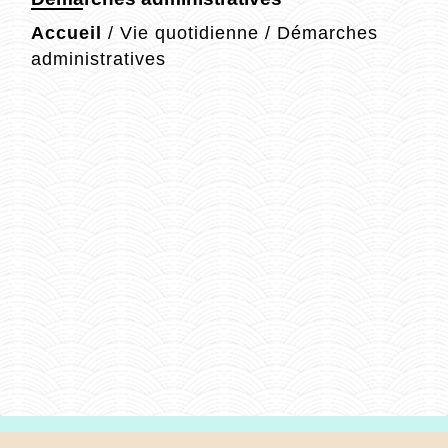
Accueil
/
Vie quotidienne
/
Démarches
administratives