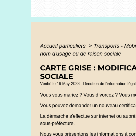
Accueil particuliers
>
Transports - Mobi
nom d'usage ou de raison sociale
CARTE GRISE : MODIFI
SOCIALE
Vérifié le 16 May 2023 - Direction de l'information léga
Vous vous mariez ? Vous divorcez ? Vous modi
Vous pouvez demander un nouveau certificat d'
La démarche s'effectue sur internet ou auprès 
sous-préfecture.
Nous vous présentons les informations à con