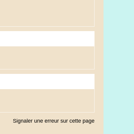
Signaler une erreur sur cette page