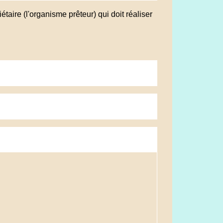
étaire (l'organisme prêteur) qui doit réaliser