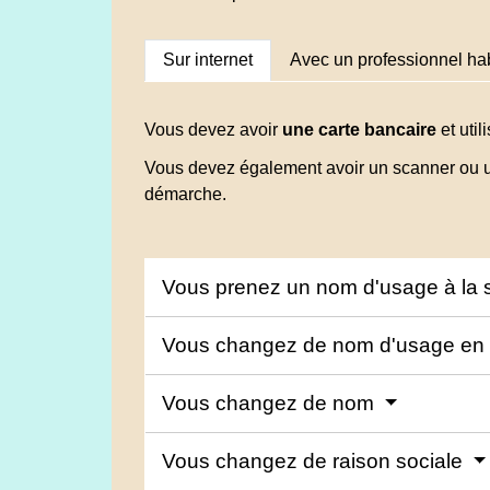
Sur internet
Avec un professionnel hab
Vous devez avoir
une carte bancaire
et util
Vous devez également avoir un scanner ou un
démarche.
Vous prenez un nom d'usage à la s
Vous changez de nom d'usage en 
Vous changez de nom
Vous changez de raison sociale