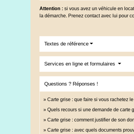
Attention :
si vous avez un véhicule en locati
la démarche. Prenez contact avec lui pour co
Textes de référence
Services en ligne et formulaires
Questions ? Réponses !
Carte grise : que faire si vous rachetez le
Quels recours si une demande de carte gr
Carte grise : comment justifier de son do
Carte grise : avec quels documents prouv