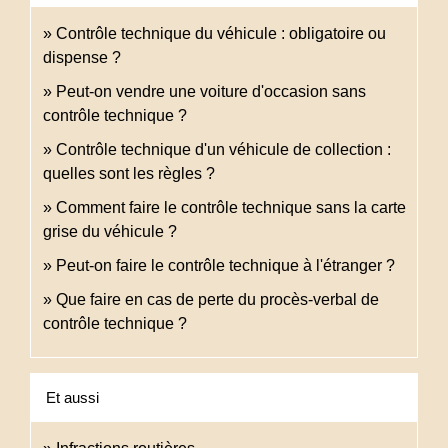
Contrôle technique du véhicule : obligatoire ou
dispense ?
Peut-on vendre une voiture d'occasion sans
contrôle technique ?
Contrôle technique d'un véhicule de collection :
quelles sont les règles ?
Comment faire le contrôle technique sans la carte
grise du véhicule ?
Peut-on faire le contrôle technique à l'étranger ?
Que faire en cas de perte du procès-verbal de
contrôle technique ?
Et aussi