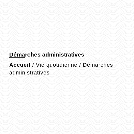
Démarches administratives
Accueil
/
Vie quotidienne
/
Démarches
administratives