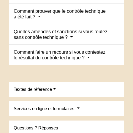
Comment prouver que le contrôle technique
a été fait ?
Quelles amendes et sanctions si vous roulez
sans contrôle technique ?
Comment faire un recours si vous contestez
le résultat du contrôle technique ?
Textes de référence
Services en ligne et formulaires
Questions ? Réponses !