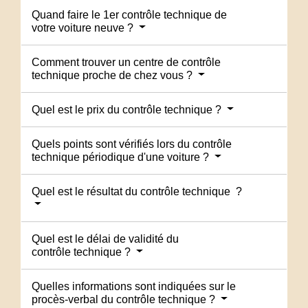
Quand faire le 1er contrôle technique de
votre voiture neuve ?
Comment trouver un centre de contrôle
technique proche de chez vous ?
Quel est le prix du contrôle technique ?
Quels points sont vérifiés lors du contrôle
technique périodique d'une voiture ?
Quel est le résultat du contrôle technique ?
Quel est le délai de validité du
contrôle technique ?
Quelles informations sont indiquées sur le
procès-verbal du contrôle technique ?