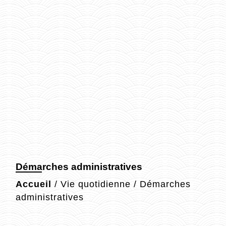
Démarches administratives
Accueil
/
Vie quotidienne
/
Démarches
administratives