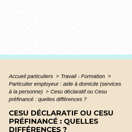
Accueil particuliers
>
Travail - Formation
>
Particulier employeur : aide à domicile (services
à la personne)
>
Cesu déclaratif ou Cesu
préfinancé : quelles différences ?
CESU DÉCLARATIF OU CESU
PRÉFINANCÉ : QUELLES
DIFFÉRENCES ?