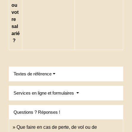
ou
vot
re
sal
arié
?
Textes de référence
Services en ligne et formulaires
Questions ? Réponses !
Que faire en cas de perte, de vol ou de