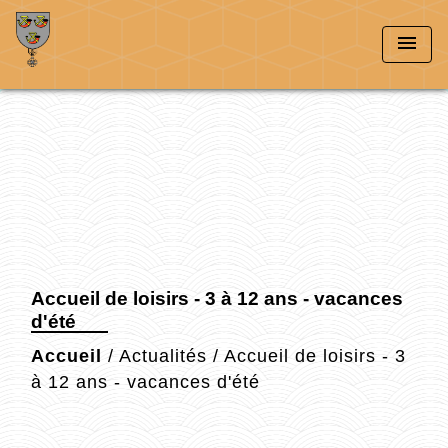
menu
Accueil de loisirs - 3 à 12 ans - vacances
d'été
Accueil
/
Actualités
/
Accueil de loisirs - 3
à 12 ans - vacances d'été