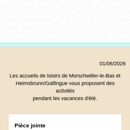
01/06/2026
Les accueils de loisirs de Morschwiller-le-Bas et
Heimsbrunn/Galfingue vous proposent des
activités
pendant les vacances d'été.
Pièce jointe