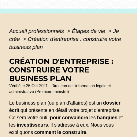
Accueil professionnels
>
Étapes de vie
>
Je
crée
>
Création d'entreprise : construire votre
business plan
CRÉATION D'ENTREPRISE :
CONSTRUIRE VOTRE
BUSINESS PLAN
Vérifié le 26 Oct 2021 - Direction de l'information légale et
administrative (Première ministre)
Le business plan (ou plan d'affaires) est un
dossier
écrit
qui présente en détail votre projet d'entreprise.
Ce sera votre outil
pour convaincre
les
banques
et
les
investisseurs
. Il s'adresse à eux. Nous vous
expliquons
comment le construire
.