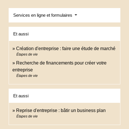
Services en ligne et formulaires
Et aussi
Création d'entreprise : faire une étude de marché
Étapes de vie
Recherche de financements pour créer votre
entreprise
Étapes de vie
Et aussi
Reprise d'entreprise : bâtir un business plan
Étapes de vie