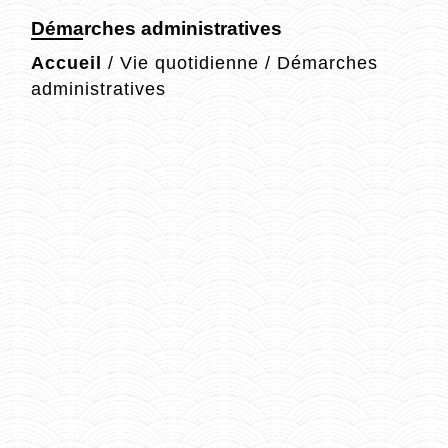
Démarches administratives
Accueil
/
Vie quotidienne
/
Démarches
administratives