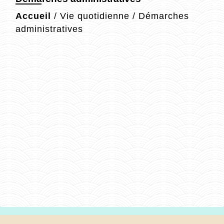
Accueil
/
Vie quotidienne
/
Démarches
administratives