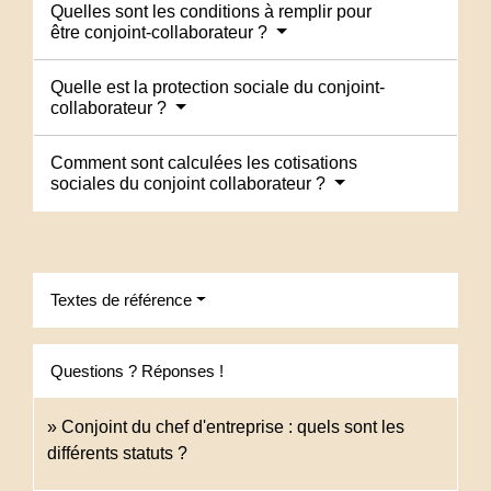
Quelles sont les conditions à remplir pour
être conjoint-collaborateur ?
Quelle est la protection sociale du conjoint-
collaborateur ?
Comment sont calculées les cotisations
sociales du conjoint collaborateur ?
Textes de référence
Questions ? Réponses !
Conjoint du chef d'entreprise : quels sont les
différents statuts ?