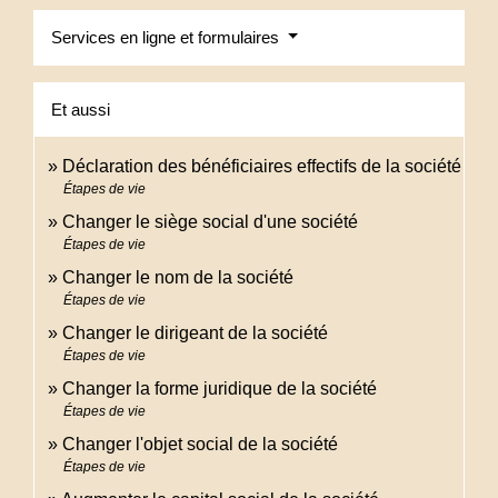
Services en ligne et formulaires
Et aussi
Déclaration des bénéficiaires effectifs de la société
Étapes de vie
Changer le siège social d'une société
Étapes de vie
Changer le nom de la société
Étapes de vie
Changer le dirigeant de la société
Étapes de vie
Changer la forme juridique de la société
Étapes de vie
Changer l'objet social de la société
Étapes de vie