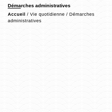
Démarches administratives
Accueil
/
Vie quotidienne
/
Démarches
administratives