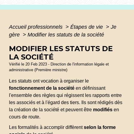
Accueil professionnels
>
Étapes de vie
>
Je
gère
>
Modifier les statuts de la société
MODIFIER LES STATUTS DE
LA SOCIÉTÉ
Vérifié le 20 Feb 2023 - Direction de l'information légale et
administrative (Première ministre)
Les statuts ont vocation à organiser le
fonctionnement de la société
en définissant
l'ensemble des règles qui régissent les rapports entre
les associés et à l'égard des tiers. Ils sont rédigés dès
la création de la société et peuvent être
modifiés
en
cours de route.
Les formalités à accomplir diffèrent
selon la forme