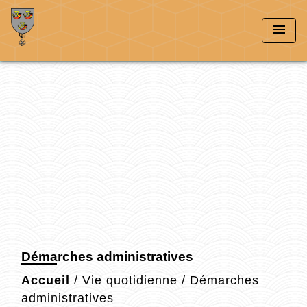
menu
Démarches administratives
Accueil
/
Vie quotidienne
/
Démarches
administratives