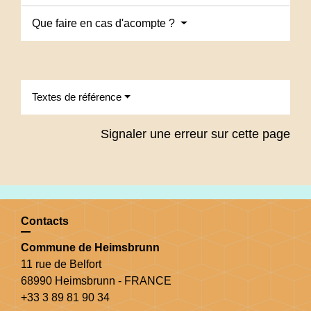
Que faire en cas d'acompte ?
Textes de référence
Signaler une erreur sur cette page
Contacts
Commune de Heimsbrunn
11 rue de Belfort
68990 Heimsbrunn - FRANCE
+33 3 89 81 90 34