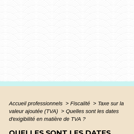
Accueil professionnels
>
Fiscalité
>
Taxe sur la
valeur ajoutée (TVA)
>
Quelles sont les dates
d'exigibilité en matière de TVA ?
QUELLES SONT LES DATES