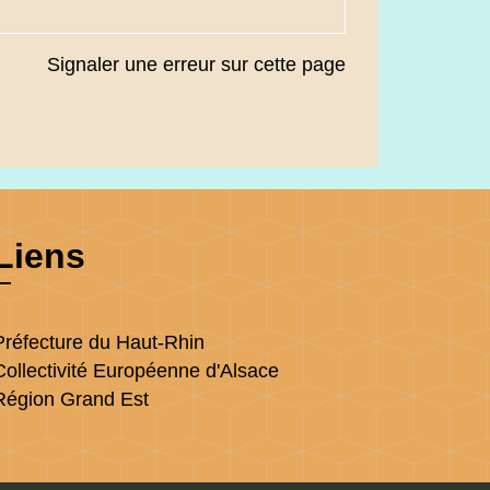
Signaler une erreur sur cette page
Liens
Préfecture du Haut-Rhin
Collectivité Européenne d'Alsace
Région Grand Est