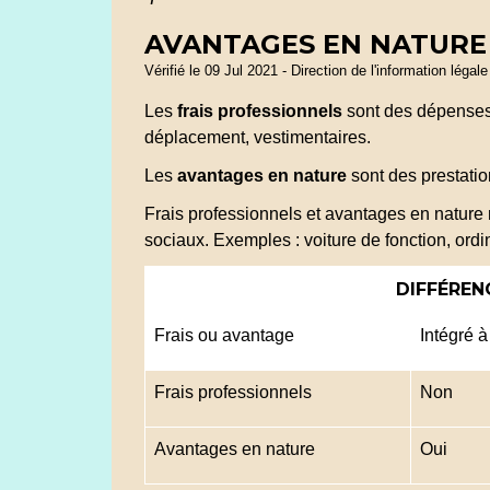
AVANTAGES EN NATURE 
Vérifié le 09 Jul 2021 - Direction de l'information légal
Les
frais professionnels
sont des dépenses f
déplacement, vestimentaires.
Les
avantages en nature
sont des prestatio
Frais professionnels et avantages en nature
sociaux. Exemples : voiture de fonction, ordi
DIFFÉREN
Frais ou avantage
Intégré à
Frais professionnels
Non
Avantages en nature
Oui