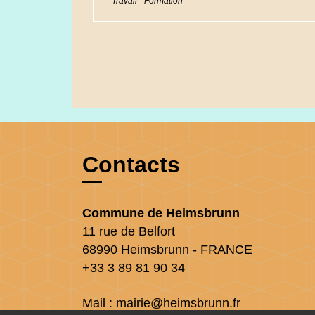
Travail - Formation
Contacts
Commune de Heimsbrunn
11 rue de Belfort
68990 Heimsbrunn - FRANCE
+33 3 89 81 90 34
Mail : mairie@heimsbrunn.fr