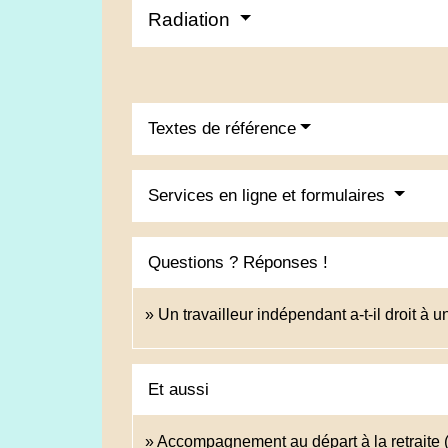
Radiation
Textes de référence
Services en ligne et formulaires
Questions ? Réponses !
Un travailleur indépendant a-t-il droit 
Et aussi
Accompagnement au départ à la retraite 