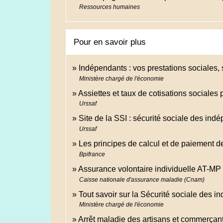
Ressources humaines
Pour en savoir plus
Indépendants : vos prestations sociales,
Ministère chargé de l'économie
Assiettes et taux de cotisations sociales
Urssaf
Site de la SSI : sécurité sociale des in
Urssaf
Les principes de calcul et de paiement d
Bpifrance
Assurance volontaire individuelle AT-MP 
Caisse nationale d'assurance maladie (Cnam)
Tout savoir sur la Sécurité sociale des 
Ministère chargé de l'économie
Arrêt maladie des artisans et commerçant