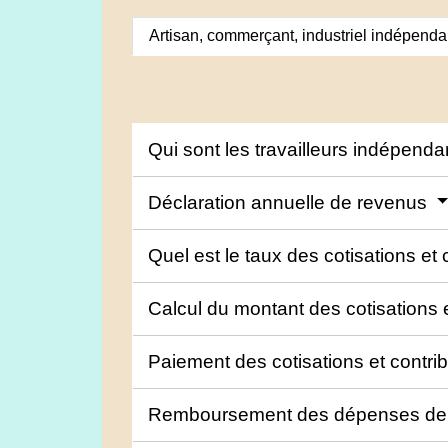
Artisan, commerçant, industriel indépenda
Qui sont les travailleurs indépenda
Déclaration annuelle de revenus
Quel est le taux des cotisations et 
Calcul du montant des cotisations 
Paiement des cotisations et contri
Remboursement des dépenses de