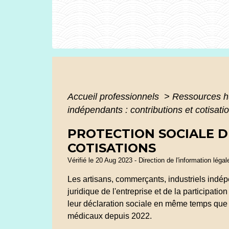
Accueil professionnels
>
Ressources 
indépendants : contributions et cotisati
PROTECTION SOCIALE D
COTISATIONS
Vérifié le 20 Aug 2023 - Direction de l'information léga
Les artisans, commerçants, industriels indép
juridique de l'entreprise et de la participat
leur déclaration sociale en même temps que leu
médicaux depuis 2022.