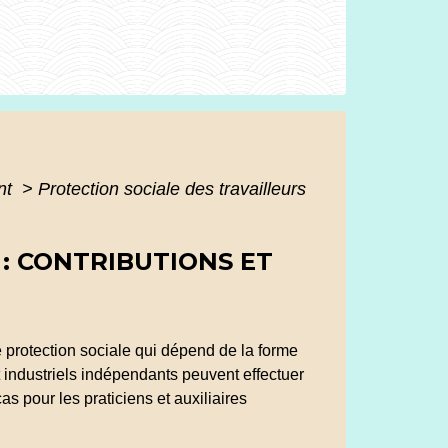
ant
>
Protection sociale des travailleurs
: CONTRIBUTIONS ET
 protection sociale qui dépend de la forme
et industriels indépendants peuvent effectuer
as pour les praticiens et auxiliaires