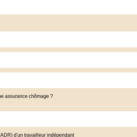
à une assurance chômage ?
(ADR) d'un travailleur indépendant