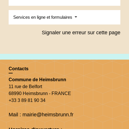
Services en ligne et formulaires
Signaler une erreur sur cette page
Contacts
Commune de Heimsbrunn
11 rue de Belfort
68990 Heimsbrunn - FRANCE
+33 3 89 81 90 34
Mail : mairie@heimsbrunn.fr