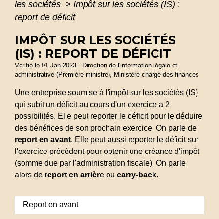
les sociétés
>
Impôt sur les sociétés (IS) :
report de déficit
IMPÔT SUR LES SOCIÉTÉS
(IS) : REPORT DE DÉFICIT
Vérifié le 01 Jan 2023 - Direction de l'information légale et
administrative (Première ministre), Ministère chargé des finances
Une entreprise soumise à l'impôt sur les sociétés (IS)
qui subit un déficit au cours d'un exercice a 2
possibilités. Elle peut reporter le déficit pour le déduire
des bénéfices de son prochain exercice. On parle de
report en avant
. Elle peut aussi reporter le déficit sur
l'exercice précédent pour obtenir une créance d'impôt
(somme due par l'administration fiscale). On parle
alors de
report en arrièr
e ou
carry-back
.
Report en avant