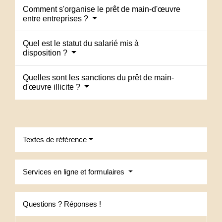
Comment s'organise le prêt de main-d'œuvre
entre entreprises ?
Quel est le statut du salarié mis à
disposition ?
Quelles sont les sanctions du prêt de main-
d'œuvre illicite ?
Textes de référence
Services en ligne et formulaires
Questions ? Réponses !