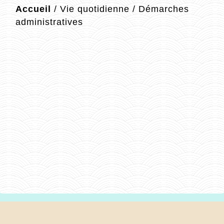
Accueil
/
Vie quotidienne
/
Démarches
administratives