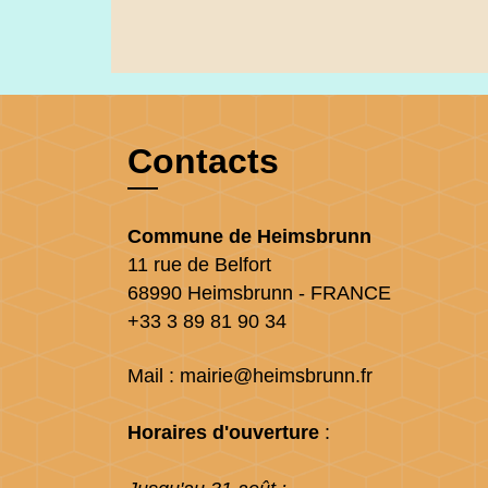
Contacts
Commune de Heimsbrunn
11 rue de Belfort
68990 Heimsbrunn - FRANCE
+33 3 89 81 90 34
Mail : mairie@heimsbrunn.fr
Horaires d'ouverture
: