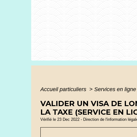
Accueil particuliers
>
Services en ligne
VALIDER UN VISA DE LO
LA TAXE (SERVICE EN LI
Vérifié le 23 Dec 2022 - Direction de l'information léga