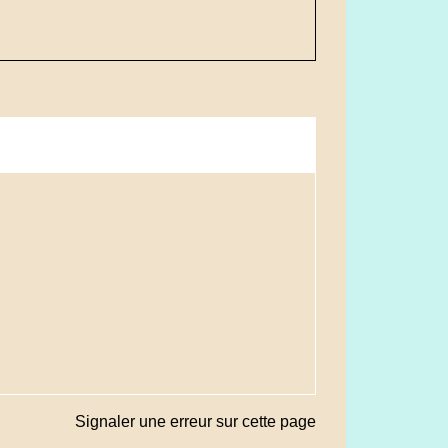
Signaler une erreur sur cette page