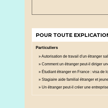
POUR TOUTE EXPLICATION
Particuliers
Autorisation de travail d'un étranger sa
Comment un étranger peut-il diriger un
Étudiant étranger en France : visa de l
Stagiaire aide familial étranger et jeun
Un étranger peut-il créer une entrepri