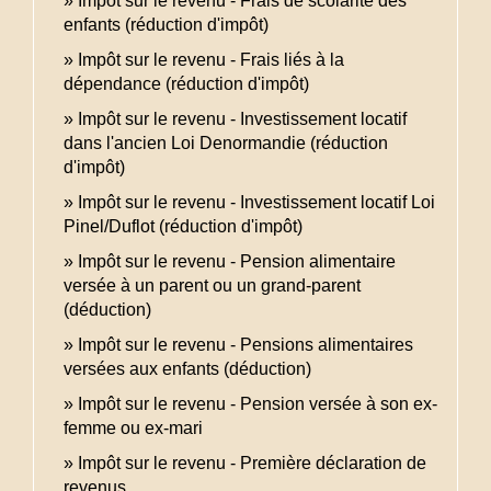
Impôt sur le revenu - Frais de scolarité des
enfants (réduction d'impôt)
Impôt sur le revenu - Frais liés à la
dépendance (réduction d'impôt)
Impôt sur le revenu - Investissement locatif
dans l'ancien Loi Denormandie (réduction
d'impôt)
Impôt sur le revenu - Investissement locatif Loi
Pinel/Duflot (réduction d'impôt)
Impôt sur le revenu - Pension alimentaire
versée à un parent ou un grand-parent
(déduction)
Impôt sur le revenu - Pensions alimentaires
versées aux enfants (déduction)
Impôt sur le revenu - Pension versée à son ex-
femme ou ex-mari
Impôt sur le revenu - Première déclaration de
revenus