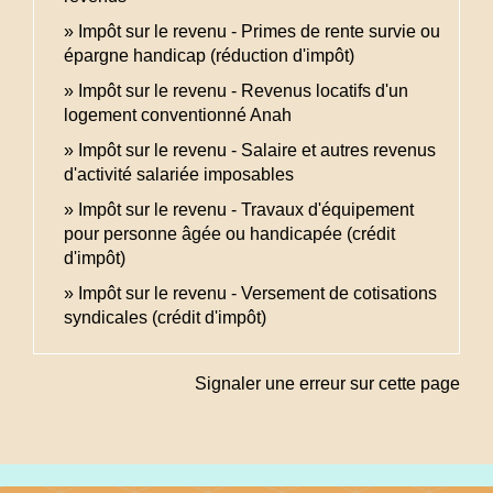
Impôt sur le revenu - Primes de rente survie ou
épargne handicap (réduction d'impôt)
Impôt sur le revenu - Revenus locatifs d'un
logement conventionné Anah
Impôt sur le revenu - Salaire et autres revenus
d'activité salariée imposables
Impôt sur le revenu - Travaux d'équipement
pour personne âgée ou handicapée (crédit
d'impôt)
Impôt sur le revenu - Versement de cotisations
syndicales (crédit d'impôt)
Signaler une erreur sur cette page