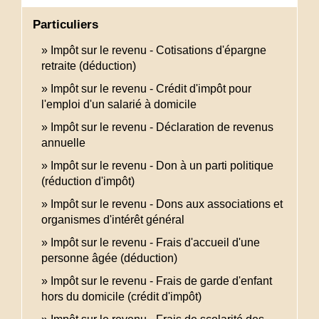
Particuliers
Impôt sur le revenu - Cotisations d'épargne
retraite (déduction)
Impôt sur le revenu - Crédit d'impôt pour
l'emploi d'un salarié à domicile
Impôt sur le revenu - Déclaration de revenus
annuelle
Impôt sur le revenu - Don à un parti politique
(réduction d'impôt)
Impôt sur le revenu - Dons aux associations et
organismes d'intérêt général
Impôt sur le revenu - Frais d'accueil d'une
personne âgée (déduction)
Impôt sur le revenu - Frais de garde d'enfant
hors du domicile (crédit d'impôt)