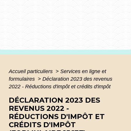
Accueil particuliers
>
Services en ligne et
formulaires
>
Déclaration 2023 des revenus
2022 - Réductions d'impôt et crédits d'impôt
DÉCLARATION 2023 DES
REVENUS 2022 -
RÉDUCTIONS D'IMPÔT ET
CRÉDITS D'IMPÔT