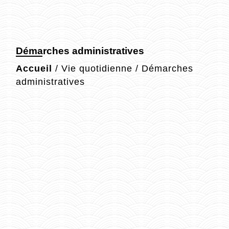
Démarches administratives
Accueil
/
Vie quotidienne
/
Démarches
administratives