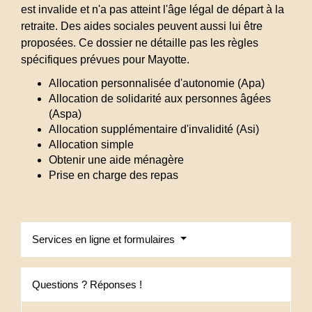
est invalide et n'a pas atteint l'âge légal de départ à la
retraite. Des aides sociales peuvent aussi lui être
proposées. Ce dossier ne détaille pas les règles
spécifiques prévues pour Mayotte.
Allocation personnalisée d'autonomie (Apa)
Allocation de solidarité aux personnes âgées
(Aspa)
Allocation supplémentaire d'invalidité (Asi)
Allocation simple
Obtenir une aide ménagère
Prise en charge des repas
Services en ligne et formulaires
Questions ? Réponses !