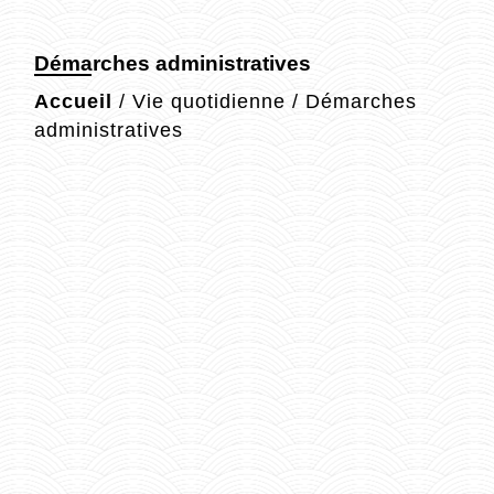
Démarches administratives
Accueil
/
Vie quotidienne
/
Démarches
administratives