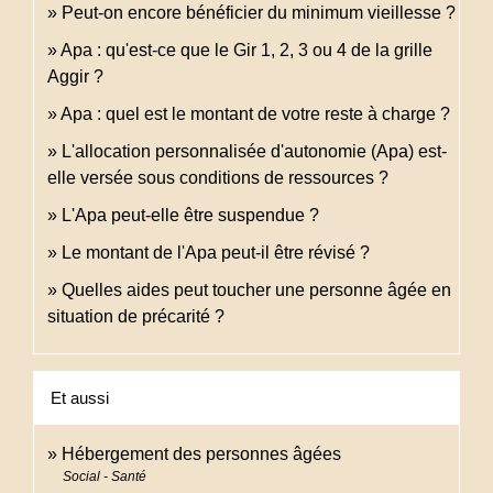
Peut-on encore bénéficier du minimum vieillesse ?
Apa : qu'est-ce que le Gir 1, 2, 3 ou 4 de la grille
Aggir ?
Apa : quel est le montant de votre reste à charge ?
L'allocation personnalisée d'autonomie (Apa) est-
elle versée sous conditions de ressources ?
L'Apa peut-elle être suspendue ?
Le montant de l'Apa peut-il être révisé ?
Quelles aides peut toucher une personne âgée en
situation de précarité ?
Et aussi
Hébergement des personnes âgées
Social - Santé