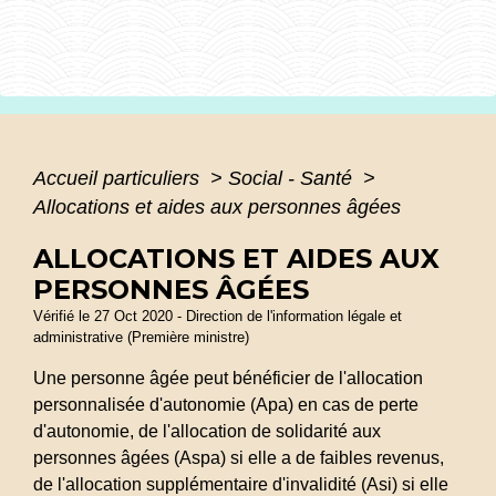
Accueil particuliers
>
Social - Santé
>
Allocations et aides aux personnes âgées
ALLOCATIONS ET AIDES AUX
PERSONNES ÂGÉES
Vérifié le 27 Oct 2020 - Direction de l'information légale et
administrative (Première ministre)
Une personne âgée peut bénéficier de l'allocation
personnalisée d'autonomie (Apa) en cas de perte
d'autonomie, de l'allocation de solidarité aux
personnes âgées (Aspa) si elle a de faibles revenus,
de l'allocation supplémentaire d'invalidité (Asi) si elle