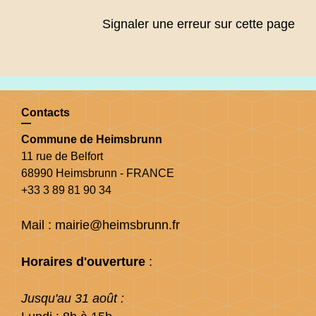
Signaler une erreur sur cette page
Contacts
Commune de Heimsbrunn
11 rue de Belfort
68990 Heimsbrunn - FRANCE
+33 3 89 81 90 34
Mail : mairie@heimsbrunn.fr
Horaires d'ouverture
:
Jusqu'au 31 août :