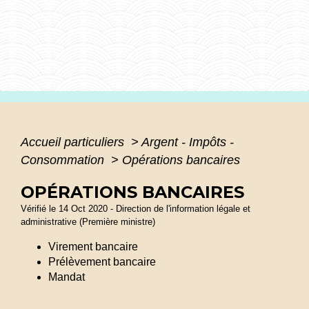
Accueil particuliers
>
Argent - Impôts -
Consommation
>
Opérations bancaires
OPÉRATIONS BANCAIRES
Vérifié le 14 Oct 2020 - Direction de l'information légale et
administrative (Première ministre)
Virement bancaire
Prélèvement bancaire
Mandat