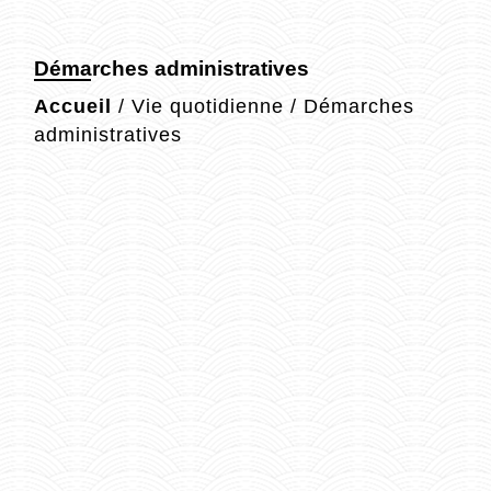
Démarches administratives
Accueil
/
Vie quotidienne
/
Démarches
administratives