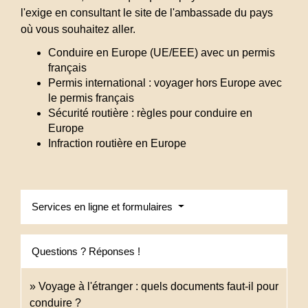
l'exige en consultant le site de l'ambassade du pays
où vous souhaitez aller.
Conduire en Europe (UE/EEE) avec un permis
français
Permis international : voyager hors Europe avec
le permis français
Sécurité routière : règles pour conduire en
Europe
Infraction routière en Europe
Services en ligne et formulaires
Questions ? Réponses !
Voyage à l'étranger : quels documents faut-il pour
conduire ?