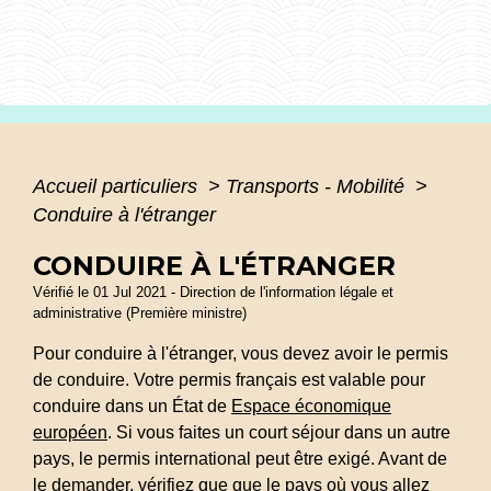
Accueil particuliers
>
Transports - Mobilité
>
Conduire à l'étranger
CONDUIRE À L'ÉTRANGER
Vérifié le 01 Jul 2021 - Direction de l'information légale et
administrative (Première ministre)
Pour conduire à l'étranger, vous devez avoir le permis
de conduire. Votre permis français est valable pour
conduire dans un État de
Espace économique
européen
. Si vous faites un court séjour dans un autre
pays, le permis international peut être exigé. Avant de
le demander, vérifiez que que le pays où vous allez