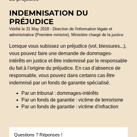
INDEMNISATION DU
PRÉJUDICE
Vérifié le 31 May 2018 - Direction de l'information légale et
administrative (Première ministre), Ministère chargé de la justice
Lorsque vous subissez un préjudice (vol, blessures...),
vous pouvez faire une demande de dommages-
intérêts en justice et être indemnisé par le responsable
du fait à l'origine du préjudice. En cas d'absence de
responsable, vous pouvez dans certains cas être
indemnisé par un fonds de garantie spécialisé.
Par un tribunal : dommages-intérêts
Par un fonds de garantie : victime de terrorisme
Par un fonds de garantie : victime d'infraction
Questions ? Réponses !