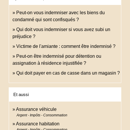
Peut-on vous indemniser avec les biens du
condamné qui sont confisqués ?
Qui doit vous indemniser si vous avez subi un
préjudice ?
Victime de l'amiante : comment être indemnisé ?
Peut-on être indemnisé pour détention ou
assignation à résidence injustifiée ?
Qui doit payer en cas de casse dans un magasin ?
Et aussi
Assurance véhicule
Argent - Impôts - Consommation
Assurance habitation
Argent - Impôts - Consommation