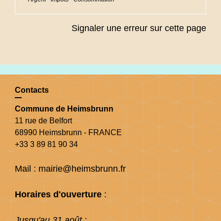
Signaler une erreur sur cette page
Contacts
Commune de Heimsbrunn
11 rue de Belfort
68990 Heimsbrunn - FRANCE
+33 3 89 81 90 34
Mail : mairie@heimsbrunn.fr
Horaires d'ouverture
:
Jusqu'au 31 août :