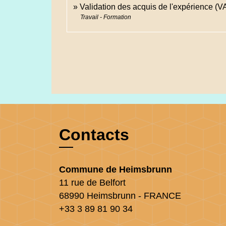
Validation des acquis de l'expérience (V
Travail - Formation
Contacts
Commune de Heimsbrunn
11 rue de Belfort
68990 Heimsbrunn - FRANCE
+33 3 89 81 90 34