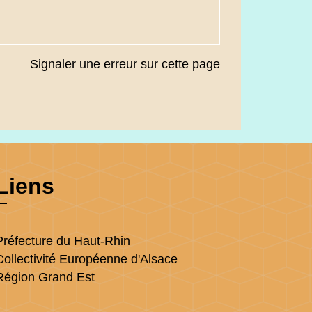
Signaler une erreur sur cette page
Liens
Préfecture du Haut-Rhin
Collectivité Européenne d'Alsace
Région Grand Est