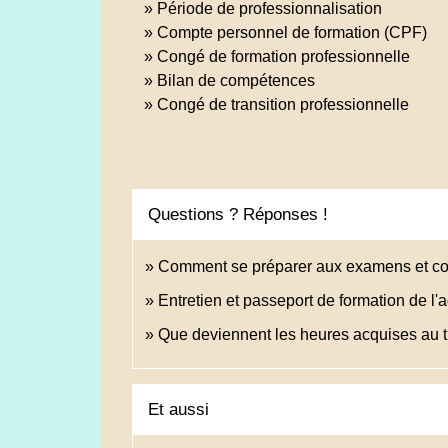
Période de professionnalisation
Compte personnel de formation (CPF)
Congé de formation professionnelle
Bilan de compétences
Congé de transition professionnelle
Questions ? Réponses !
Comment se préparer aux examens et co
Entretien et passeport de formation de l'ag
Que deviennent les heures acquises au ti
Et aussi