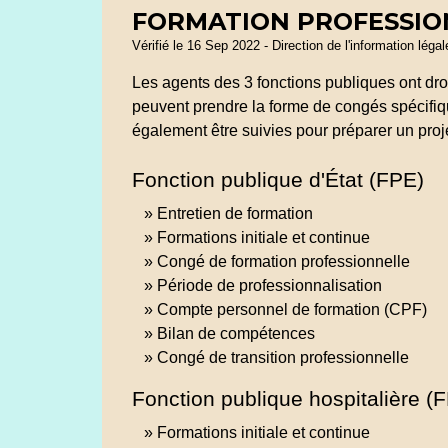
FORMATION PROFESSIO
Vérifié le 16 Sep 2022 - Direction de l'information léga
Les agents des 3 fonctions publiques ont droit
peuvent prendre la forme de congés spécifiqu
également être suivies pour préparer un proje
Fonction publique d'État (FPE)
Entretien de formation
Formations initiale et continue
Congé de formation professionnelle
Période de professionnalisation
Compte personnel de formation (CPF)
Bilan de compétences
Congé de transition professionnelle
Fonction publique hospitalière (
Formations initiale et continue