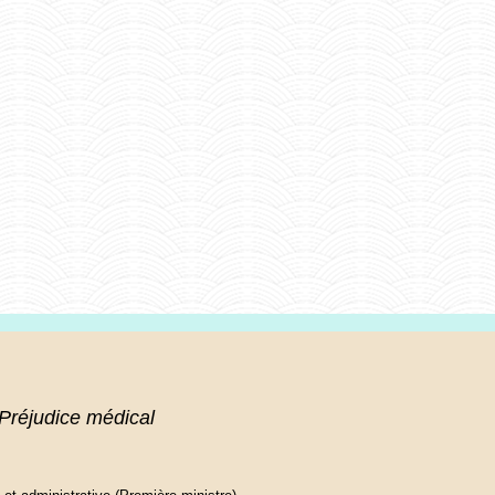
Préjudice médical