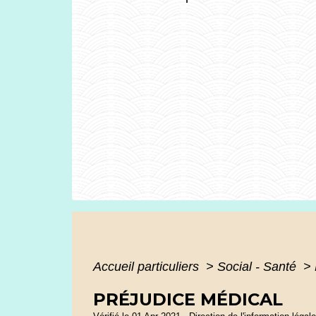
Accueil particuliers
>
Social - Santé
>
PRÉJUDICE MÉDICAL