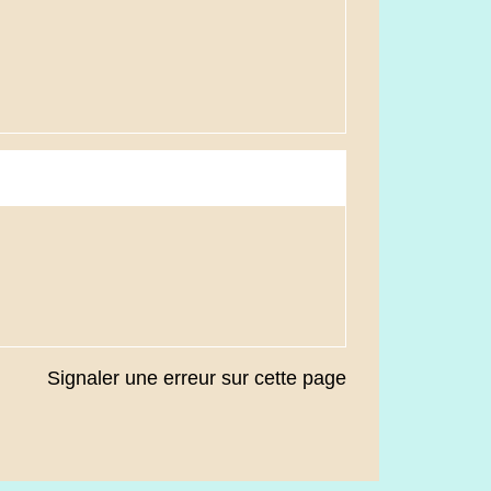
Signaler une erreur sur cette page