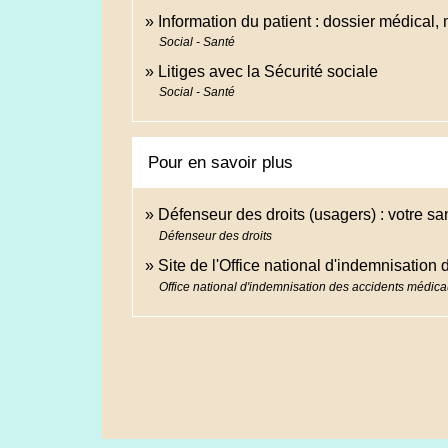
Information du patient : dossier médical, 
Social - Santé
Litiges avec la Sécurité sociale
Social - Santé
Pour en savoir plus
Défenseur des droits (usagers) : votre sa
Défenseur des droits
Site de l'Office national d'indemnisatio
Office national d'indemnisation des accidents médic