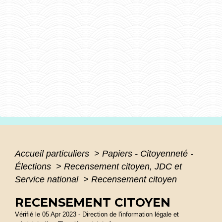
Accueil particuliers
>
Papiers - Citoyenneté -
Élections
>
Recensement citoyen, JDC et
Service national
>
Recensement citoyen
RECENSEMENT CITOYEN
Vérifié le 05 Apr 2023 - Direction de l'information légale et