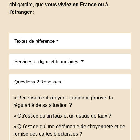
obligatoire, que
vous viviez en France ou à
l'étranger
:
Textes de référence
Services en ligne et formulaires
Questions ? Réponses !
Recensement citoyen : comment prouver la
régularité de sa situation ?
Qu'est-ce qu'un faux et un usage de faux ?
Qu'est-ce qu'une cérémonie de citoyenneté et de
remise des cartes électorales ?