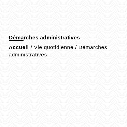
Démarches administratives
Accueil
/
Vie quotidienne
/
Démarches
administratives