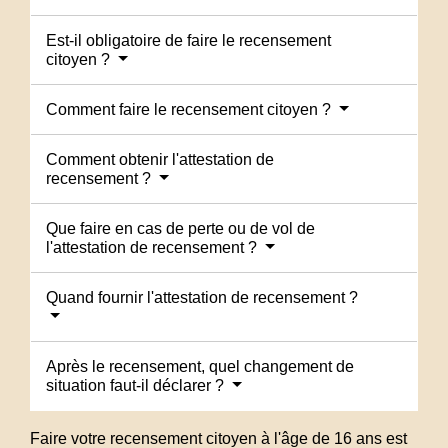
Est-il obligatoire de faire le recensement
citoyen ?
Comment faire le recensement citoyen ?
Comment obtenir l'attestation de
recensement ?
Que faire en cas de perte ou de vol de
l'attestation de recensement ?
Quand fournir l'attestation de recensement ?
Après le recensement, quel changement de
situation faut-il déclarer ?
Faire votre recensement citoyen à l'âge de 16 ans est