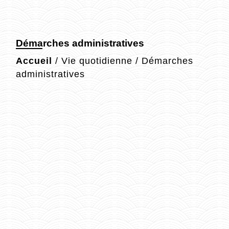
Démarches administratives
Accueil
/
Vie quotidienne
/
Démarches
administratives