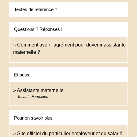
Textes de référence
Questions ? Réponses !
Comment avoir l'agrément pour devenir assistante
maternelle ?
Et aussi
Assistante maternelle
Travail - Formation
Pour en savoir plus
Site officiel du particulier employeur et du salarié