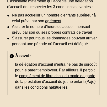
L'assistante maternelle qui accepte une délégation
d'accueil doit respecter les 3 conditions suivantes :
Ne pas accueillir un nombre d'enfants supérieur à
celui prévu par son
agrément
Assurer le nombre d'heures d'accueil mensuel
prévu par son ou ses propres contrats de travail
S'assurer pour tous les dommages pouvant arriver
pendant une période où l'accueil est délégué
À savoir
info
la délégation d'accueil n'entraîne pas de surcoût
pour le parent employeur. Par ailleurs, il perçoit
le
complément de libre choix du mode de garde
de la prestation d'accueil du jeune enfant (Paje)
dans les conditions habituelles.