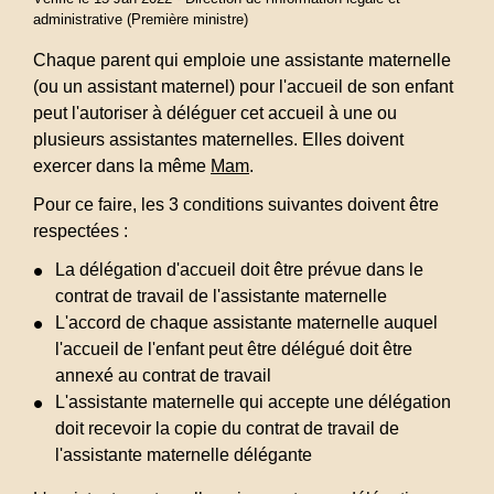
administrative (Première ministre)
Chaque parent qui emploie une assistante maternelle
(ou un assistant maternel) pour l'accueil de son enfant
peut l'autoriser à déléguer cet accueil à une ou
plusieurs assistantes maternelles. Elles doivent
exercer dans la même
Mam
.
Pour ce faire, les 3 conditions suivantes doivent être
respectées :
La délégation d'accueil doit être prévue dans le
contrat de travail de l'assistante maternelle
L'accord de chaque assistante maternelle auquel
l'accueil de l'enfant peut être délégué doit être
annexé au contrat de travail
L'assistante maternelle qui accepte une délégation
doit recevoir la copie du contrat de travail de
l'assistante maternelle délégante