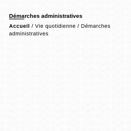
Démarches administratives
Accueil
/
Vie quotidienne
/
Démarches
administratives