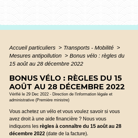
Accueil particuliers
>
Transports - Mobilité
>
Mesures antipollution
>
Bonus vélo : règles du
15 août au 28 décembre 2022
BONUS VÉLO : RÈGLES DU 15
AOÛT AU 28 DÉCEMBRE 2022
Vérifié le 29 Dec 2022 - Direction de l'information légale et
administrative (Première ministre)
Vous achetez un vélo et vous voulez savoir si vous
avez droit à une aide financière ? Nous vous
indiquons les
règles à connaître du 15 août au 28
décembre 2022
(date de la facture).