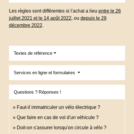
Les règles sont différentes si l'achat a lieu
entre le 26
juillet 2021 et le 14 août 2022
, ou
depuis le 29
décembre 2022
.
Textes de référence
Services en ligne et formulaires
Questions ? Réponses !
Faut-il immatriculer un vélo électrique ?
Que faire en cas de vol d'un véhicule ?
Doit-on s'assurer lorsqu'on circule à vélo ?