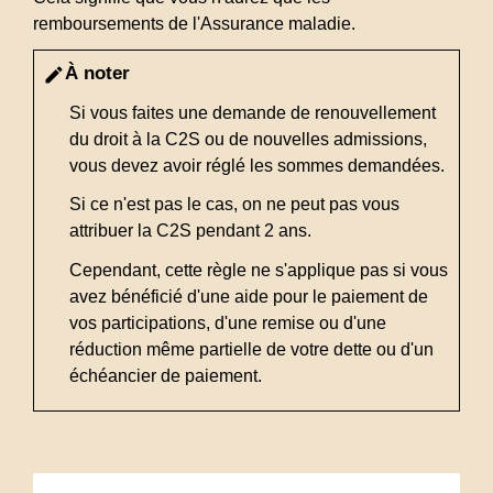
remboursements de l'Assurance maladie.
À noter
edit
Si vous faites une demande de renouvellement
du droit à la C2S ou de nouvelles admissions,
vous devez avoir réglé les sommes demandées.
Si ce n'est pas le cas, on ne peut pas vous
attribuer la C2S pendant 2 ans.
Cependant, cette règle ne s'applique pas si vous
avez bénéficié d'une aide pour le paiement de
vos participations, d'une remise ou d'une
réduction même partielle de votre dette ou d'un
échéancier de paiement.