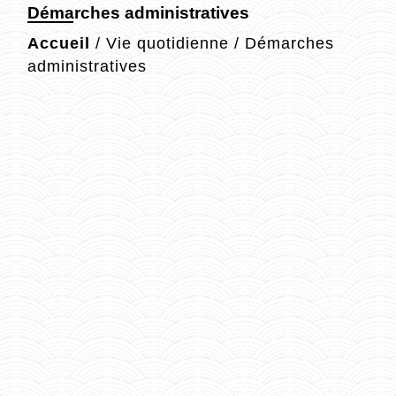
Démarches administratives
Accueil
/
Vie quotidienne
/
Démarches
administratives