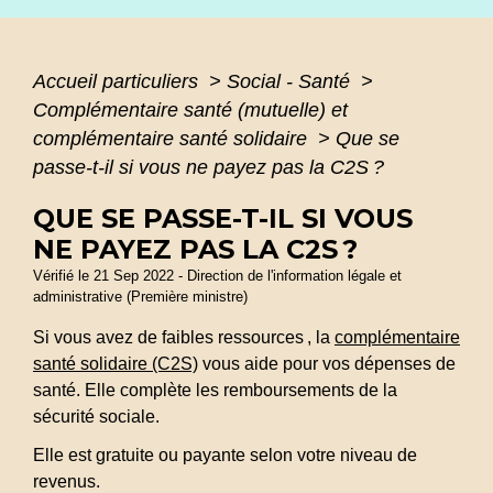
Accueil particuliers
>
Social - Santé
>
Complémentaire santé (mutuelle) et
complémentaire santé solidaire
>
Que se
passe-t-il si vous ne payez pas la C2S ?
QUE SE PASSE-T-IL SI VOUS
NE PAYEZ PAS LA C2S ?
Vérifié le 21 Sep 2022 - Direction de l'information légale et
administrative (Première ministre)
Si vous avez de faibles ressources , la
complémentaire
santé solidaire (C2S)
vous aide pour vos dépenses de
santé. Elle complète les remboursements de la
sécurité sociale.
Elle est gratuite ou payante selon votre niveau de
revenus.