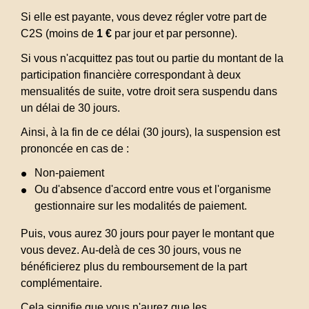
Si elle est payante, vous devez régler votre part de
C2S (moins de
1 €
par jour et par personne).
Si vous n'acquittez pas tout ou partie du montant de la
participation financière correspondant à deux
mensualités de suite, votre droit sera suspendu dans
un délai de 30 jours.
Ainsi, à la fin de ce délai (30 jours), la suspension est
prononcée en cas de :
Non-paiement
Ou d'absence d'accord entre vous et l'organisme
gestionnaire sur les modalités de paiement.
Puis, vous aurez 30 jours pour payer le montant que
vous devez. Au-delà de ces 30 jours, vous ne
bénéficierez plus du remboursement de la part
complémentaire.
Cela signifie que vous n'aurez que les