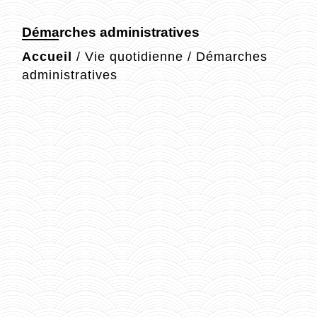
Démarches administratives
Accueil
/
Vie quotidienne
/
Démarches
administratives