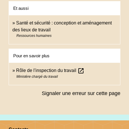
Et aussi
Santé et sécurité : conception et aménagement
des lieux de travail
Ressources humaines
Pour en savoir plus
open_in_new
Rôle de l'inspection du travail
Ministère chargé du travail
Signaler une erreur sur cette page