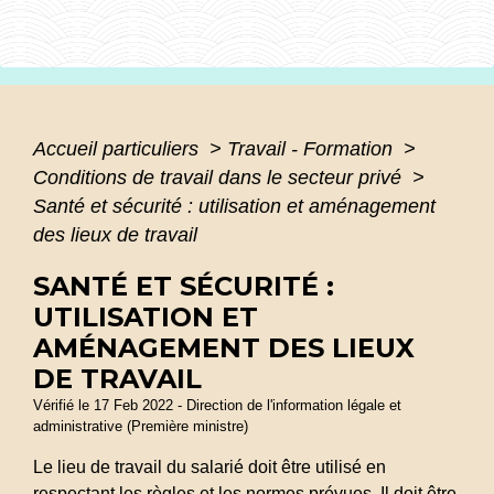
Accueil particuliers
>
Travail - Formation
>
Conditions de travail dans le secteur privé
>
Santé et sécurité : utilisation et aménagement
des lieux de travail
SANTÉ ET SÉCURITÉ :
UTILISATION ET
AMÉNAGEMENT DES LIEUX
DE TRAVAIL
Vérifié le 17 Feb 2022 - Direction de l'information légale et
administrative (Première ministre)
Le lieu de travail du salarié doit être utilisé en
respectant les règles et les normes prévues. Il doit être