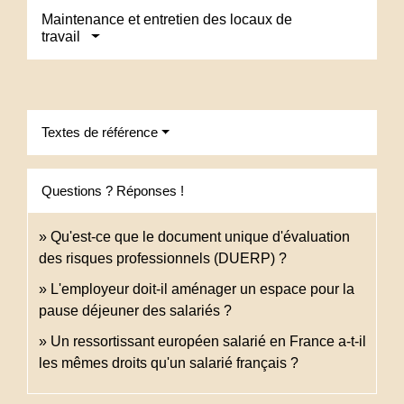
Maintenance et entretien des locaux de
travail
Textes de référence
Questions ? Réponses !
Qu'est-ce que le document unique d'évaluation
des risques professionnels (DUERP) ?
L'employeur doit-il aménager un espace pour la
pause déjeuner des salariés ?
Un ressortissant européen salarié en France a-t-il
les mêmes droits qu'un salarié français ?