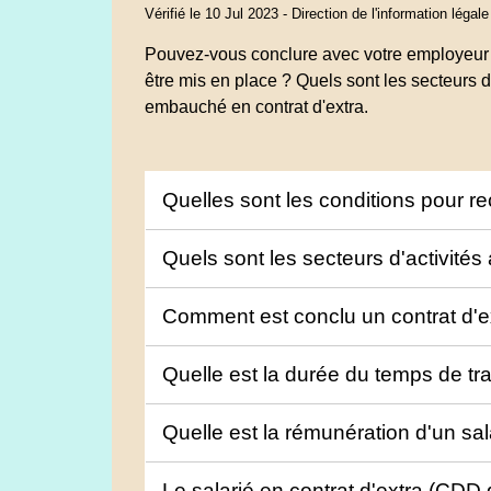
Vérifié le 10 Jul 2023 - Direction de l'information légal
Pouvez-vous conclure avec votre employeur
être mis en place ? Quels sont les secteurs d
embauché en contrat d'extra.
Quelles sont les conditions pour r
Quels sont les secteurs d'activité
Comment est conclu un contrat d'ex
Quelle est la durée du temps de tra
Quelle est la rémunération d'un sa
Le salarié en contrat d'extra (CDD