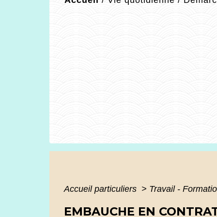
Accueil particuliers
>
Travail - Formati
EMBAUCHE EN CONTRAT 