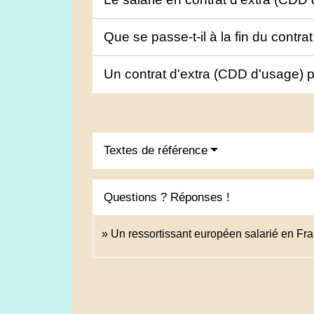
Que se passe-t-il à la fin du contr
Un contrat d'extra (CDD d'usage) pe
Textes de référence
Questions ? Réponses !
Un ressortissant européen salarié en Fran