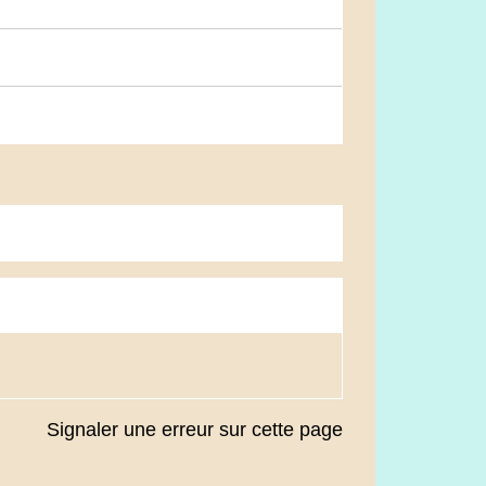
Signaler une erreur sur cette page