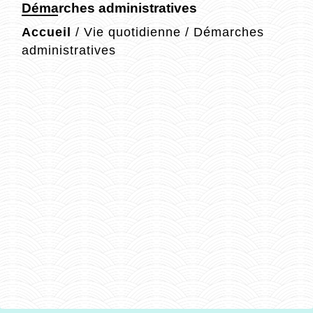
Démarches administratives
Accueil
/
Vie quotidienne
/
Démarches
administratives