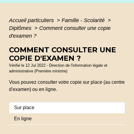
Accueil particuliers
>
Famille - Scolarité
>
Diplômes
>
Comment consulter une copie
d'examen ?
COMMENT CONSULTER UNE
COPIE D'EXAMEN ?
Vérifié le 12 Jul 2022 - Direction de l'information légale et
administrative (Première ministre)
Vous pouvez consulter votre copie sur place (au centre
d'examen) ou en ligne.
Sur place
En ligne