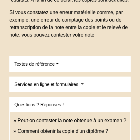
Si vous constatez une erreur matérielle comme, par
exemple, une erreur de comptage des points ou de
retranscription de la note entre la copie et le relevé de
note, vous pouvez
contester votre note
.
Textes de référence
Services en ligne et formulaires
Questions ? Réponses !
Peut-on contester la note obtenue à un examen ?
Comment obtenir la copie d'un diplôme ?