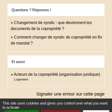
Questions ? Réponses !
Changement de syndic : que deviennent les
documents de la copropriété ?
Comment changer de syndic de copropriété en fin
de mandat ?
Et aussi
Acteurs de la copropriété (organisation juridique)
Logement
Signaler une erreur sur cette page
This site uses cookies and gives you control over what you want
to activate