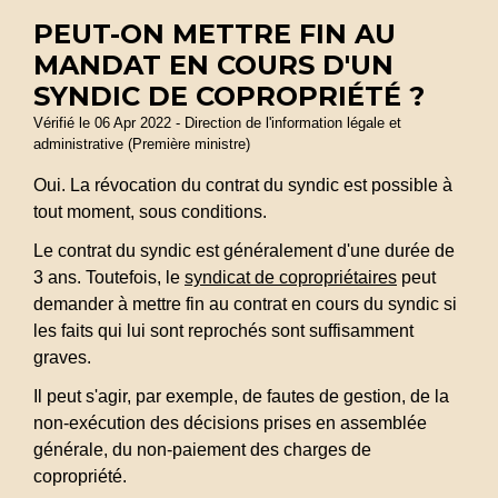
PEUT-ON METTRE FIN AU
MANDAT EN COURS D'UN
SYNDIC DE COPROPRIÉTÉ ?
Vérifié le 06 Apr 2022 - Direction de l'information légale et
administrative (Première ministre)
Oui. La révocation du contrat du syndic est possible à
tout moment, sous conditions.
Le contrat du syndic est généralement d'une durée de
3 ans. Toutefois, le
syndicat de copropriétaires
peut
demander à mettre fin au contrat en cours du syndic si
les faits qui lui sont reprochés sont suffisamment
graves.
Il peut s'agir, par exemple, de fautes de gestion, de la
non-exécution des décisions prises en assemblée
générale, du non-paiement des charges de
copropriété.