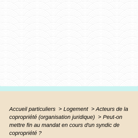
Accueil particuliers
>
Logement
>
Acteurs de la
copropriété (organisation juridique)
>
Peut-on
mettre fin au mandat en cours d'un syndic de
copropriété ?