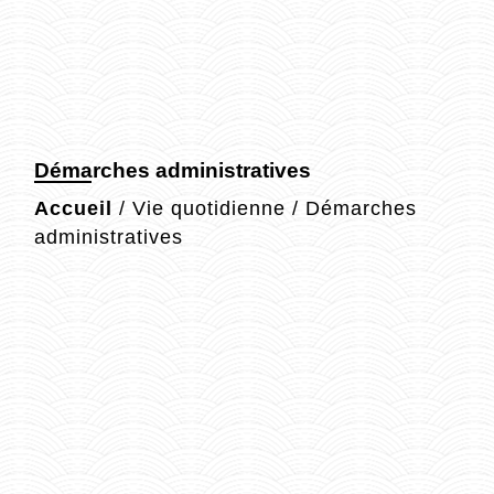
Démarches administratives
Accueil
/
Vie quotidienne
/
Démarches
administratives