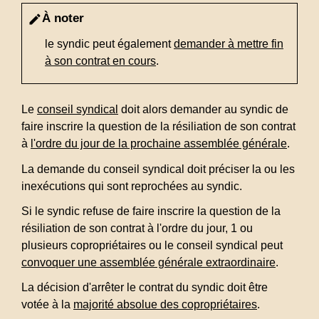
À noter
edit
le syndic peut également
demander à mettre fin
à son contrat en cours
.
Le
conseil syndical
doit alors demander au syndic de
faire inscrire la question de la résiliation de son contrat
à
l'ordre du jour de la prochaine assemblée générale
.
La demande du conseil syndical doit préciser la ou les
inexécutions qui sont reprochées au syndic.
Si le syndic refuse de faire inscrire la question de la
résiliation de son contrat à l'ordre du jour, 1 ou
plusieurs copropriétaires ou le conseil syndical peut
convoquer une assemblée générale extraordinaire
.
La décision d'arrêter le contrat du syndic doit être
votée à la
majorité absolue des copropriétaires
.