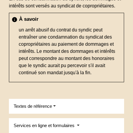
intérêts sont versés au syndicat de copropriétaires.
À savoir
info
un arrêt abusif du contrat du syndic peut
entraîner une condamnation du syndicat des
copropriétaires au paiement de dommages et
intérêts. Le montant des dommages et intérêts
peut correspondre au montant des honoraires
que le syndic aurait pu percevoir s'il avait
continué son mandat jusqu'à la fin.
Textes de référence
Services en ligne et formulaires