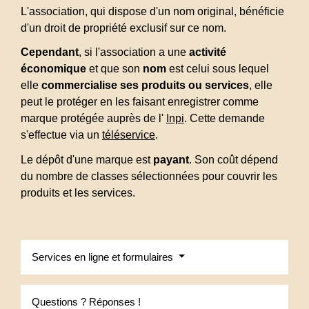
L'association, qui dispose d'un nom original, bénéficie
d'un droit de propriété exclusif sur ce nom.
Cependant
, si l'association a une
activité
économique
et que son
nom
est celui sous lequel
elle
commercialise ses produits ou services
, elle
peut le protéger en les faisant enregistrer comme
marque protégée auprès de l'
Inpi
. Cette demande
s'effectue via un
téléservice
.
Le dépôt d'une marque est
payant
. Son coût dépend
du nombre de classes sélectionnées pour couvrir les
produits et les services.
Services en ligne et formulaires
Questions ? Réponses !