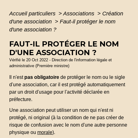
Accueil particuliers
>
Associations
>
Création
d'une association
>
Faut-il protéger le nom
d'une association ?
FAUT-IL PROTÉGER LE NOM
D'UNE ASSOCIATION ?
Vérifié le 20 Oct 2022 - Direction de l'information légale et
administrative (Première ministre)
Il n'est
pas obligatoire
de protéger le nom ou le sigle
d'une association, car il est protégé automatiquement
par un droit d'usage pour l'activité déclarée en
préfecture.
Une association peut utiliser un nom qui n'est ni
protégé, ni original (à la condition de ne pas créer de
risque de confusion avec le nom d'une autre personne
physique ou
morale
).