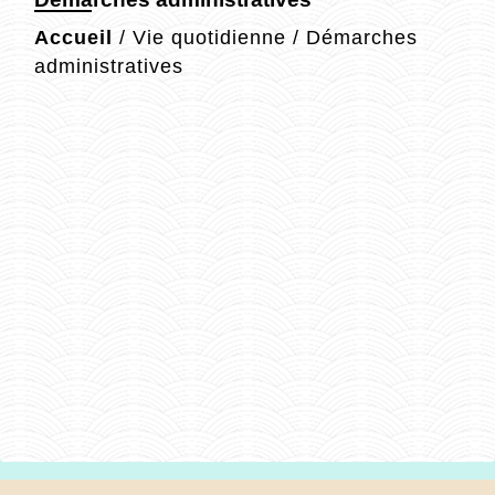
Accueil
/
Vie quotidienne
/
Démarches
administratives