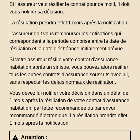
Si l'assureur veut résilier le contrat pour ce motif, il doit
vous
notifier
sa décision.
La résiliation prendra effet 1 mois après la notification.
L'assureur doit vous rembourser les cotisations qui
correspondent à la période comprise entre la date de
résiliation et la date d'échéance initialement prévue.
Si votre assureur résilie votre contrat d'assurance
habitation après un sinistre, vous pouvez alors résilier
tous les autres contrats d'assurance souscrits avec lui,
sans respecter les
délais normaux de résiliation
.
Vous devez lui notifier votre décision dans un délai de
1 mois après la résiliation de votre contrat d'assurance
habitation, par lettre recommandée ou par envoi
recommandé électronique. La résiliation prendra effet
1 mois après la notification.
Attention :
warning