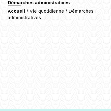
Démarches administratives
Accueil
/
Vie quotidienne
/
Démarches
administratives