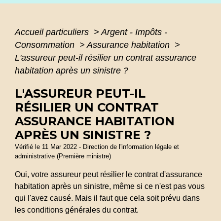
Accueil particuliers
>
Argent - Impôts -
Consommation
>
Assurance habitation
>
L'assureur peut-il résilier un contrat assurance
habitation après un sinistre ?
L'ASSUREUR PEUT-IL
RÉSILIER UN CONTRAT
ASSURANCE HABITATION
APRÈS UN SINISTRE ?
Vérifié le 11 Mar 2022 - Direction de l'information légale et
administrative (Première ministre)
Oui, votre assureur peut résilier le contrat d'assurance
habitation après un sinistre, même si ce n'est pas vous
qui l'avez causé. Mais il faut que cela soit prévu dans
les conditions générales du contrat.