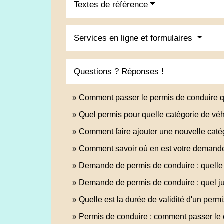
Textes de référence
Services en ligne et formulaires
Questions ? Réponses !
Comment passer le permis de conduire 
Quel permis pour quelle catégorie de véh
Comment faire ajouter une nouvelle catég
Comment savoir où en est votre demande
Demande de permis de conduire : quelle p
Demande de permis de conduire : quel just
Quelle est la durée de validité d'un perm
Permis de conduire : comment passer l