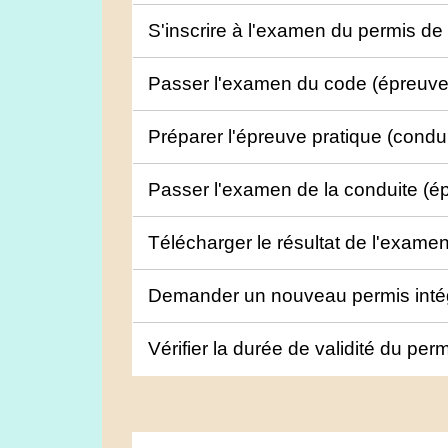
S'inscrire à l'examen du permis d
Passer l'examen du code (épreuve
Préparer l'épreuve pratique (condu
Passer l'examen de la conduite (é
Télécharger le résultat de l'exam
Demander un nouveau permis inté
Vérifier la durée de validité du pe