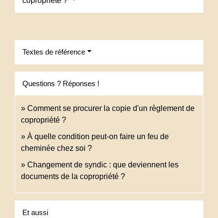
copropriété ?
Textes de référence
Questions ? Réponses !
Comment se procurer la copie d'un règlement de
copropriété ?
À quelle condition peut-on faire un feu de
cheminée chez soi ?
Changement de syndic : que deviennent les
documents de la copropriété ?
Et aussi