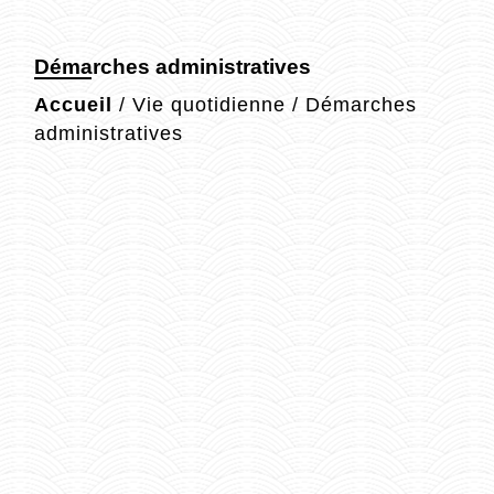
Démarches administratives
Accueil
/
Vie quotidienne
/
Démarches
administratives