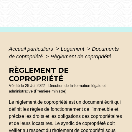
Accueil particuliers
>
Logement
>
Documents
de copropriété
>
Règlement de copropriété
RÈGLEMENT DE
COPROPRIÉTÉ
Vérifié le 28 Jul 2022 - Direction de l'information légale et
administrative (Première ministre)
Le règlement de copropriété est un document écrit qui
définit les règles de fonctionnement de l'immeuble et
précise les droits et les obligations des copropriétaires
et de leurs locataires. Le syndic de copropriété doit
veiller au respect du règlement de copropriété sous