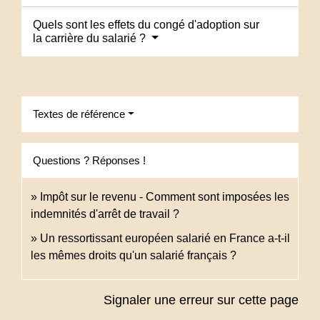
Quels sont les effets du congé d'adoption sur
la carrière du salarié ?
Textes de référence
Questions ? Réponses !
Impôt sur le revenu - Comment sont imposées les
indemnités d'arrêt de travail ?
Un ressortissant européen salarié en France a-t-il
les mêmes droits qu'un salarié français ?
Signaler une erreur sur cette page