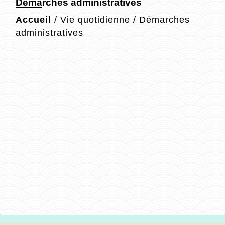
Démarches administratives
Accueil
/
Vie quotidienne
/
Démarches
administratives