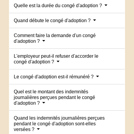
Quelle est la durée du congé d'adoption ?
Quand débute le congé d'adoption ?
Comment faire la demande d'un congé
d'adoption ?
L'employeur peut-il refuser d'accorder le
congé d'adoption ?
Le congé d'adoption est-il rémunéré ?
Quel est le montant des indemnités
journalières perçues pendant le congé
d'adoption ?
Quand les indemnités journalières perçues
pendant le congé d'adoption sont-elles
versées ?