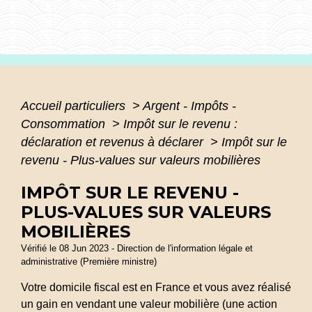
Accueil particuliers
>
Argent - Impôts -
Consommation
>
Impôt sur le revenu :
déclaration et revenus à déclarer
>
Impôt sur le
revenu - Plus-values sur valeurs mobilières
IMPÔT SUR LE REVENU -
PLUS-VALUES SUR VALEURS
MOBILIÈRES
Vérifié le 08 Jun 2023 - Direction de l'information légale et
administrative (Première ministre)
Votre domicile fiscal est en France et vous avez réalisé
un gain en vendant une valeur mobilière (une action