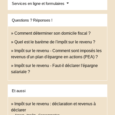
Services en ligne et formulaires
Questions ? Réponses !
Comment déterminer son domicile fiscal ?
Quel est le barème de l'impôt sur le revenu ?
Impôt sur le revenu - Comment sont imposés les
revenus d'un plan d'épargne en actions (PEA) ?
Impôt sur le revenu - Faut-il déclarer l'épargne
salariale ?
Et aussi
Impôt sur le revenu : déclaration et revenus à
déclarer