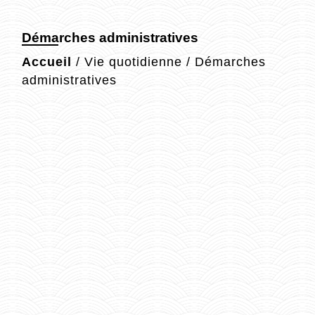
Démarches administratives
Accueil
/
Vie quotidienne
/
Démarches
administratives