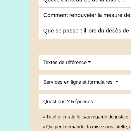
Comment renouveler la mesure de 
Que se passe-t-il lors du décès de
Textes de référence
Services en ligne et formulaires
Questions ? Réponses !
Tutelle, curatelle, sauvegarde de justice 
Qui peut demander la mise sous tutelle, 