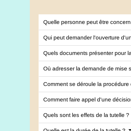
Quelle personne peut être concern
Qui peut demander l'ouverture d'un
Quels documents présenter pour la
Où adresser la demande de mise s
Comment se déroule la procédure d
Comment faire appel d'une décisio
Quels sont les effets de la tutelle ?
Quelle est la durée de la tutelle ?