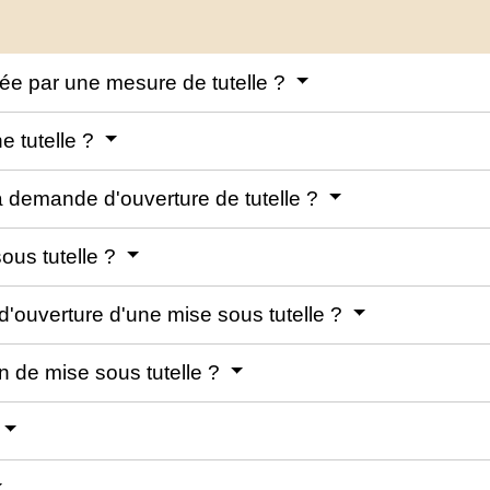
ée par une mesure de tutelle ?
e tutelle ?
 demande d'ouverture de tutelle ?
ous tutelle ?
'ouverture d'une mise sous tutelle ?
n de mise sous tutelle ?