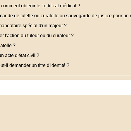
: comment obtenir le certificat médical ?
nde de tutelle ou curatelle ou sauvegarde de justice pour un 
mandataire spécial d'un majeur ?
 l'action du tuteur ou du curateur ?
atelle ?
 acte d'état civil ?
ut-il demander un titre d'identité ?